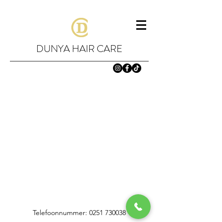
DUNYA HAIR CARE
Telefoonnummer:
0251 730038